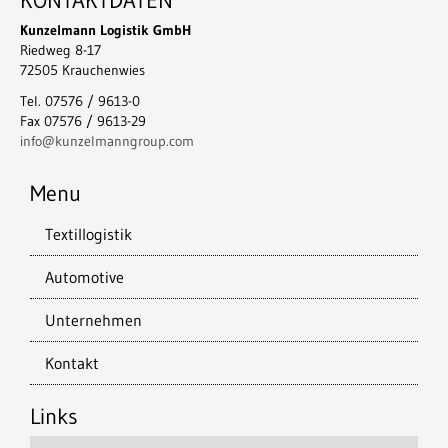
KONTAKTDATEN
Kunzelmann Logistik GmbH
Riedweg 8-17
72505 Krauchenwies
Tel. 07576 / 9613-0
Fax 07576 / 9613-29
info@kunzelmanngroup.com
Menu
Textillogistik
Automotive
Unternehmen
Kontakt
Links