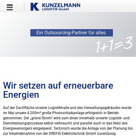
Ein Outsourcing-Partner für alles.
Wir setzen auf erneuerbare
Energien
Auf der Dachfläche unserer Logistikhalle und des Verwaltungsgebäudes wurde
im Mai unsere 4.200m² große Photovoltaikanlage erfolgreich in Betrieb
genommen. Der „grüne Strom“ wird zum einen innerhalb unserer Logistik- und
Dienstleistungsprozesse selbst verbraucht und parallel auch in das Netz des
Energieversorgers eingespeist. Technisch wurde die Anlage von der Planung bis
zur Inbetriebnahme von der DREFIS Elektrotechnik GmbH zuverlässig