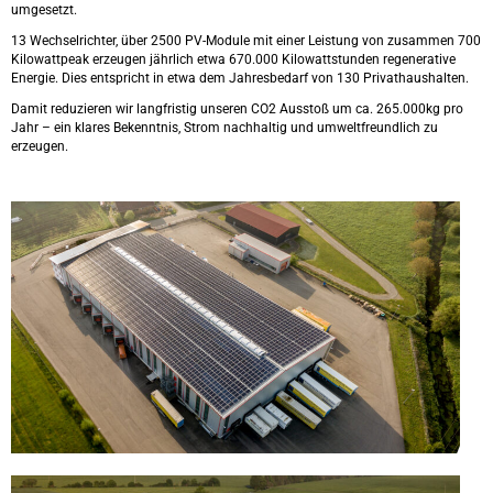
umgesetzt.
13 Wechselrichter, über 2500 PV-Module mit einer Leistung von zusammen 700
Kilowattpeak erzeugen jährlich etwa 670.000 Kilowattstunden regenerative
Energie. Dies entspricht in etwa dem Jahresbedarf von 130 Privathaushalten.
Damit reduzieren wir langfristig unseren CO2 Ausstoß um ca. 265.000kg pro
Jahr – ein klares Bekenntnis, Strom nachhaltig und umweltfreundlich zu
erzeugen.