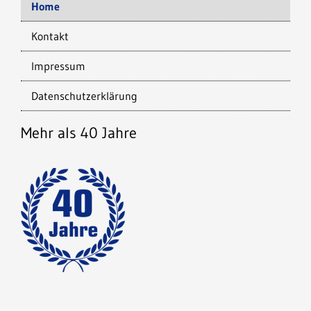
Home
Kontakt
Impressum
Datenschutzerklärung
Mehr als 40 Jahre