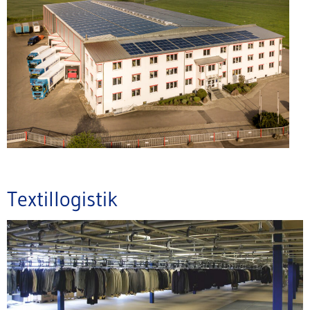
Textillogistik