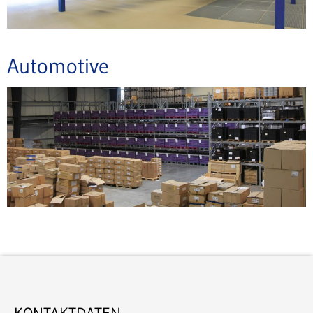
Automotive