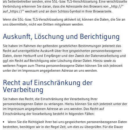
als Seitenbetreiber senden, eine SSL- bzw. TLS-Verschlüsselung. Eine verschlüsselte
Verbindung erkennen Sie daran, dass die Adresszeile des Browsers von „http://“
auf „https://“ wechselt und an dem Schloss-Symbol in Ihrer Browserzeile.
Wenn die SSL- bzw. TLS-Verschlüsselung aktiviert ist, können die Daten, die Sie an
uns übermitteln, nicht von Dritten mitgelesen werden.
Auskunft, Löschung und Berichtigung
Sie haben im Rahmen der geltenden gesetzlichen Bestimmungen jederzeit das
Recht auf unentgeltliche Auskunft über Ihre gespeicherten personenbezogenen
Daten, deren Herkunft und Empfänger und den Zweck der Datenverarbeitung und
ggf. ein Recht auf Berichtigung oder Löschung dieser Daten. Hierzu sowie zu
weiteren Fragen zum Thema personenbezogene Daten können Sie sich jederzeit
unter der im Impressum angegebenen Adresse an uns wenden.
Recht auf Einschränkung der
Verarbeitung
Sie haben das Recht, die Einschränkung der Verarbeitung Ihrer
personenbezogenen Daten zu verlangen. Hierzu können Sie sich jederzeit unter der
im Impressum angegebenen Adresse an uns wenden. Das Recht auf
Einschränkung der Verarbeitung besteht in folgenden Fällen:
Wenn Sie die Richtigkeit Ihrer bei uns gespeicherten personenbezogenen Daten
bestreiten, benötigen wir in der Regel Zeit, um dies zu überprüfen. Für die Dauer