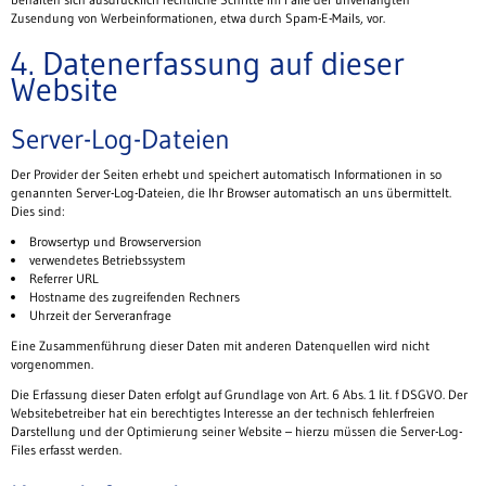
Zusendung von Werbeinformationen, etwa durch Spam-E-Mails, vor.
4. Datenerfassung auf dieser
Website
Server-Log-Dateien
Der Provider der Seiten erhebt und speichert automatisch Informationen in so
genannten Server-Log-Dateien, die Ihr Browser automatisch an uns übermittelt.
Dies sind:
Browsertyp und Browserversion
verwendetes Betriebssystem
Referrer URL
Hostname des zugreifenden Rechners
Uhrzeit der Serveranfrage
Eine Zusammenführung dieser Daten mit anderen Datenquellen wird nicht
vorgenommen.
Die Erfassung dieser Daten erfolgt auf Grundlage von Art. 6 Abs. 1 lit. f DSGVO. Der
Websitebetreiber hat ein berechtigtes Interesse an der technisch fehlerfreien
Darstellung und der Optimierung seiner Website – hierzu müssen die Server-Log-
Files erfasst werden.