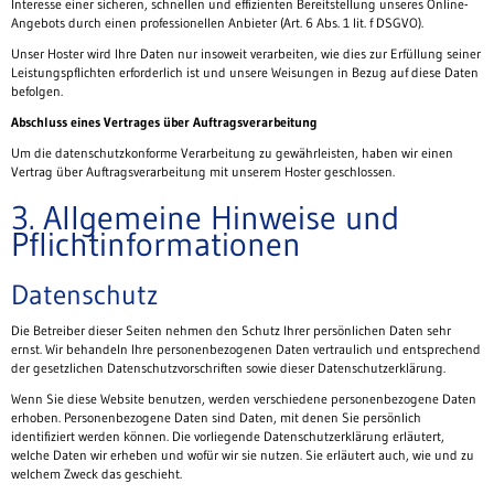
Interesse einer sicheren, schnellen und effizienten Bereitstellung unseres Online-
Angebots durch einen professionellen Anbieter (Art. 6 Abs. 1 lit. f DSGVO).
Unser Hoster wird Ihre Daten nur insoweit verarbeiten, wie dies zur Erfüllung seiner
Leistungspflichten erforderlich ist und unsere Weisungen in Bezug auf diese Daten
befolgen.
Abschluss eines Vertrages über Auftragsverarbeitung
Um die datenschutzkonforme Verarbeitung zu gewährleisten, haben wir einen
Vertrag über Auftragsverarbeitung mit unserem Hoster geschlossen.
3. Allgemeine Hinweise und
Pflichtinformationen
Datenschutz
Die Betreiber dieser Seiten nehmen den Schutz Ihrer persönlichen Daten sehr
ernst. Wir behandeln Ihre personenbezogenen Daten vertraulich und entsprechend
der gesetzlichen Datenschutzvorschriften sowie dieser Datenschutzerklärung.
Wenn Sie diese Website benutzen, werden verschiedene personenbezogene Daten
erhoben. Personenbezogene Daten sind Daten, mit denen Sie persönlich
identifiziert werden können. Die vorliegende Datenschutzerklärung erläutert,
welche Daten wir erheben und wofür wir sie nutzen. Sie erläutert auch, wie und zu
welchem Zweck das geschieht.