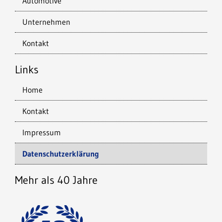
Automotive
Unternehmen
Kontakt
Links
Home
Kontakt
Impressum
Datenschutzerklärung
Mehr als 40 Jahre