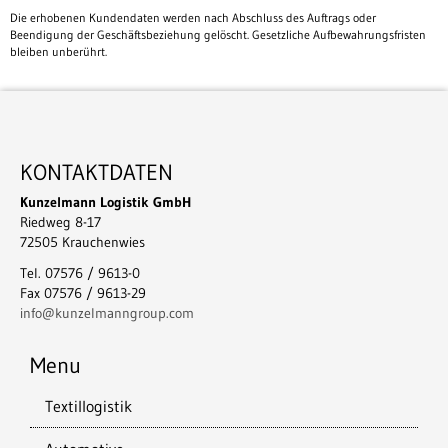
Die erhobenen Kundendaten werden nach Abschluss des Auftrags oder
Beendigung der Geschäftsbeziehung gelöscht. Gesetzliche Aufbewahrungsfristen
bleiben unberührt.
KONTAKTDATEN
Kunzelmann Logistik GmbH
Riedweg 8-17
72505 Krauchenwies
Tel. 07576 / 9613-0
Fax 07576 / 9613-29
info@kunzelmanngroup.com
Menu
Textillogistik