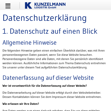
Datenschutzerklärung
1. Datenschutz auf einen Blick
Allgemeine Hinweise
Die folgenden Hinweise geben einen einfachen Überblick darüber, was mit Ihren
personenbezogenen Daten passiert, wenn Sie diese Website besuchen.
Personenbezogene Daten sind alle Daten, mit denen Sie persönlich identifiziert
werden können. Ausführliche Informationen zum Thema Datenschutz entnehmen
Sie unserer unter diesem Text aufgeführten Datenschutzerklärung.
Datenerfassung auf dieser Website
Wer ist verantwortlich für die Datenerfassung auf dieser Website?
Die Datenverarbeitung auf dieser Website erfolgt durch den Websitebetreiber.
Dessen Kontaktdaten können Sie dem Impressum dieser Website entnehmen.
Wie erfassen wir Ihre Daten?
Ihre Daten werden zum einen dadurch erhoben, dass Sie uns diese mitteilen.