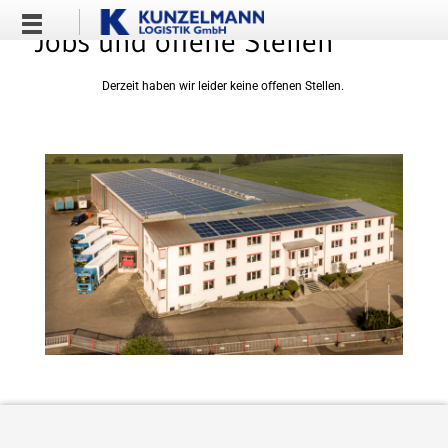
Jobs und offene Stellen
Derzeit haben wir leider keine offenen Stellen.