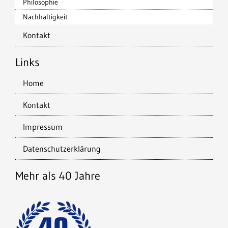
Philosophie
Nachhaltigkeit
Kontakt
Links
Home
Kontakt
Impressum
Datenschutzerklärung
Mehr als 40 Jahre